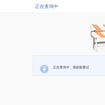
正在查询中
正在查询中，请刷新重试